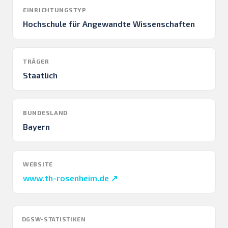
EINRICHTUNGSTYP
Hochschule für Angewandte Wissenschaften
TRÄGER
Staatlich
BUNDESLAND
Bayern
WEBSITE
www.th-rosenheim.de ↗
DGSW-STATISTIKEN