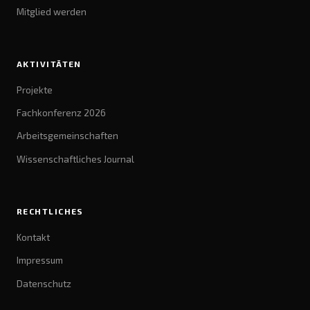
Mitglied werden
AKTIVITÄTEN
Projekte
Fachkonferenz 2026
Arbeitsgemeinschaften
Wissenschaftliches Journal
RECHTLICHES
Kontakt
Impressum
Datenschutz