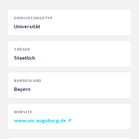
EINRICHTUNGSTYP
Universität
TRÄGER
Staatlich
BUNDESLAND
Bayern
WEBSITE
www.uni-augsburg.de ↗