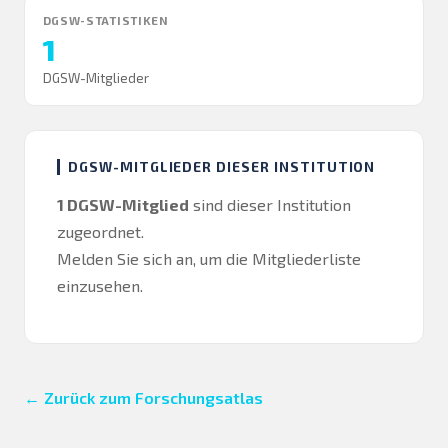
DGSW-STATISTIKEN
1
DGSW-Mitglieder
DGSW-MITGLIEDER DIESER INSTITUTION
1 DGSW-Mitglied
sind dieser Institution
zugeordnet.
Melden Sie sich an
, um die Mitgliederliste
einzusehen.
← Zurück zum Forschungsatlas