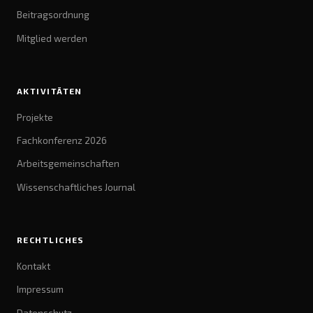
Beitragsordnung
Mitglied werden
AKTIVITÄTEN
Projekte
Fachkonferenz 2026
Arbeitsgemeinschaften
Wissenschaftliches Journal
RECHTLICHES
Kontakt
Impressum
Datenschutz