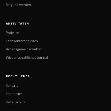
Mitglied werden
AKTIVITÄTEN
Projekte
Fachkonferenz 2026
Arbeitsgemeinschaften
Wissenschaftliches Journal
RECHTLICHES
Kontakt
Impressum
Datenschutz