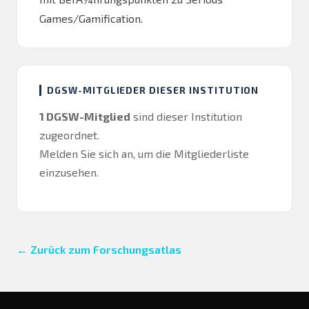
Games/Gamification.
DGSW-MITGLIEDER DIESER INSTITUTION
1 DGSW-Mitglied
sind dieser Institution
zugeordnet.
Melden Sie sich an
, um die Mitgliederliste
einzusehen.
← Zurück zum Forschungsatlas