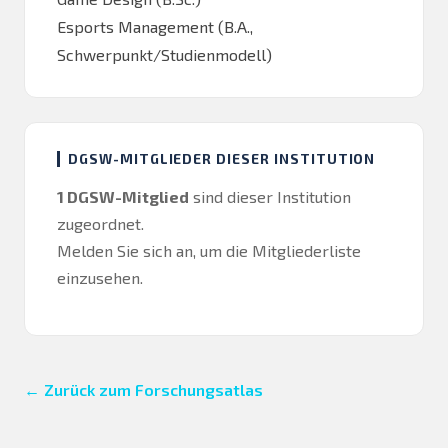
Esports Management (B.A.,
Schwerpunkt/Studienmodell)
DGSW-MITGLIEDER DIESER INSTITUTION
1 DGSW-Mitglied
sind dieser Institution
zugeordnet.
Melden Sie sich an
, um die Mitgliederliste
einzusehen.
← Zurück zum Forschungsatlas