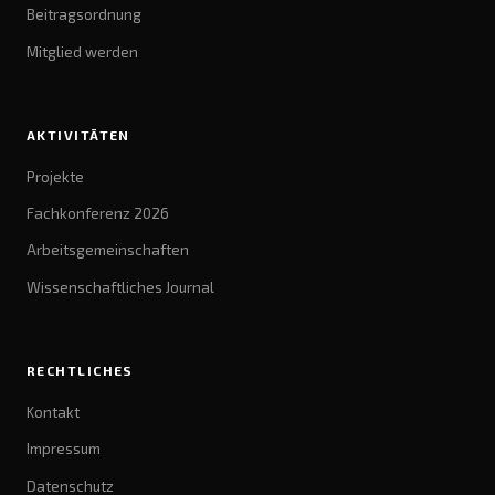
Beitragsordnung
Mitglied werden
AKTIVITÄTEN
Projekte
Fachkonferenz 2026
Arbeitsgemeinschaften
Wissenschaftliches Journal
RECHTLICHES
Kontakt
Impressum
Datenschutz