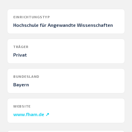
EINRICHTUNGSTYP
Hochschule für Angewandte Wissenschaften
TRÄGER
Privat
BUNDESLAND
Bayern
WEBSITE
www.fham.de ↗