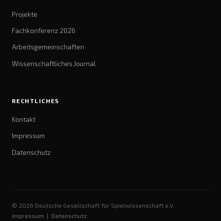
Projekte
Fachkonferenz 2026
Arbeitsgemeinschaften
Wissenschaftliches Journal
RECHTLICHES
Kontakt
Impressum
Datenschutz
© 2026 Deutsche Gesellschaft für Spielwissenschaft e.V.
Impressum
|
Datenschutz