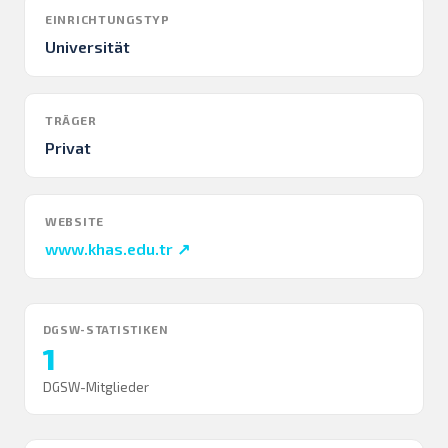
EINRICHTUNGSTYP
Universität
TRÄGER
Privat
WEBSITE
www.khas.edu.tr ↗
DGSW-STATISTIKEN
1
DGSW-Mitglieder