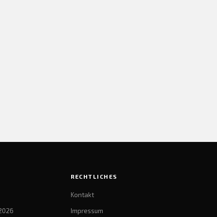
RECHTLICHES
Kontakt
2026
Impressum