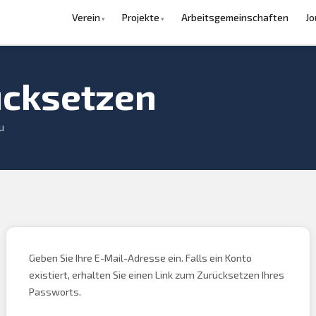
Verein
Projekte
Arbeitsgemeinschaften
Jo
ücksetzen
u
Geben Sie Ihre E-Mail-Adresse ein. Falls ein Konto
existiert, erhalten Sie einen Link zum Zurücksetzen Ihres
Passworts.