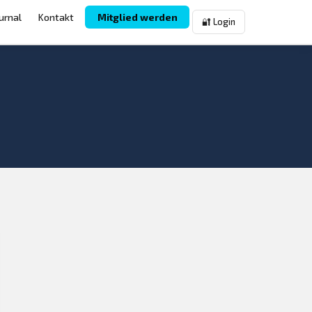
urnal
Kontakt
Mitglied werden
🔐 Login