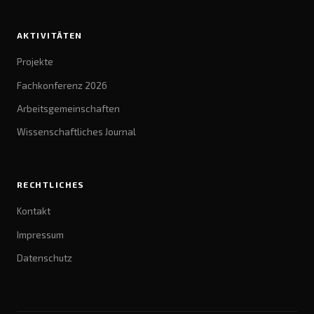
AKTIVITÄTEN
Projekte
Fachkonferenz 2026
Arbeitsgemeinschaften
Wissenschaftliches Journal
RECHTLICHES
Kontakt
Impressum
Datenschutz