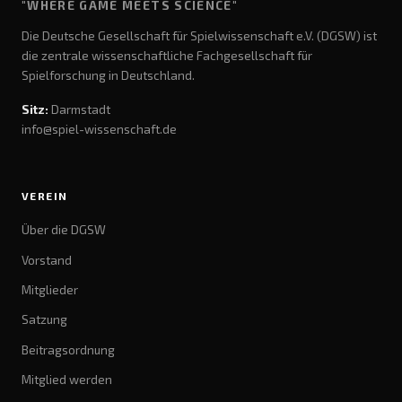
"WHERE GAME MEETS SCIENCE"
Die Deutsche Gesellschaft für Spielwissenschaft e.V. (DGSW) ist
die zentrale wissenschaftliche Fachgesellschaft für
Spielforschung in Deutschland.
Sitz:
Darmstadt
info@spiel-wissenschaft.de
VEREIN
Über die DGSW
Vorstand
Mitglieder
Satzung
Beitragsordnung
Mitglied werden