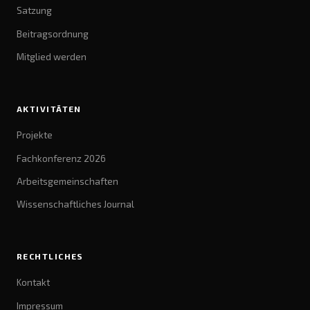
Satzung
Beitragsordnung
Mitglied werden
AKTIVITÄTEN
Projekte
Fachkonferenz 2026
Arbeitsgemeinschaften
Wissenschaftliches Journal
RECHTLICHES
Kontakt
Impressum