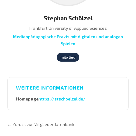
Stephan Schölzel
Frankfurt University of Applied Sciences
Medienpädagogische Praxis mit digitalen und analogen
Spielen
mitglied
WEITERE INFORMATIONEN
Homepage
https://stschoelzel.de/
← Zurück zur Mitgliederdatenbank