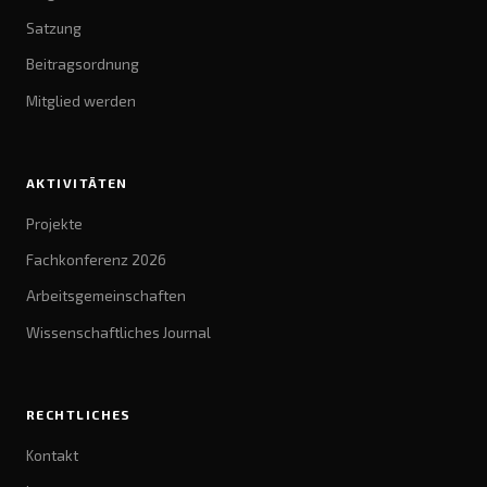
Satzung
Beitragsordnung
Mitglied werden
AKTIVITÄTEN
Projekte
Fachkonferenz 2026
Arbeitsgemeinschaften
Wissenschaftliches Journal
RECHTLICHES
Kontakt