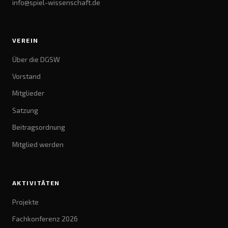
info@spiel-wissenschaft.de
VEREIN
Über die DGSW
Vorstand
Mitglieder
Satzung
Beitragsordnung
Mitglied werden
AKTIVITÄTEN
Projekte
Fachkonferenz 2026